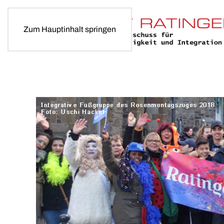
Zum Hauptinhalt springen