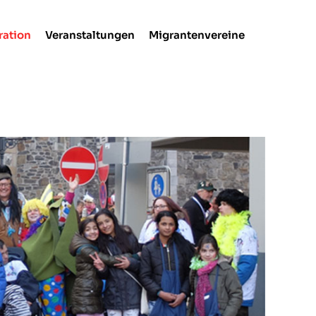
ration
Veranstaltungen
Migrantenvereine