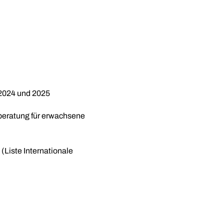
 2024 und 2025
beratung für erwachsene
(Liste Internationale