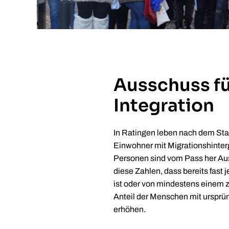
Ausschuss f
Integration
In Ratingen leben nach dem Sta
Einwohner mit Migrationshinter
Personen sind vom Pass her Au
diese Zahlen, dass bereits fast
ist oder von mindestens einem 
Anteil der Menschen mit ursprü
erhöhen.