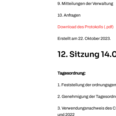
9. Mitteilungen der Verwaltung
10. Anfragen
Download des Protokolls (.pdf)
Erstellt am
22. Oktober 2023
.
12. Sitzung 14
Tagesordnung:
1. Feststellung der ordnungsge
2. Genehmigung der Tagesord
3. Verwendungsnachweis des Car
und 2022