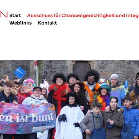
Start
Ausschuss für Chancengerechtigkeit und Integ
Weblinks
Kontakt