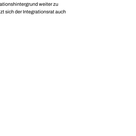
ationshintergrund weiter zu
 sich der Integrationsrat auch