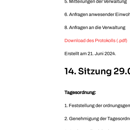
5. Mitteilungen der Verwaltung
6. Anfragen anwesender Einwo
8. Anfragen an die Verwaltung
Download des Protokolls (.pdf)
Erstellt am
21. Juni 2024
.
14. Sitzung 29
Tagesordnung:
1. Feststellung der ordnungsge
2. Genehmigung der Tagesord