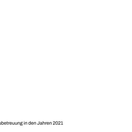
sbetreuung in den Jahren 2021