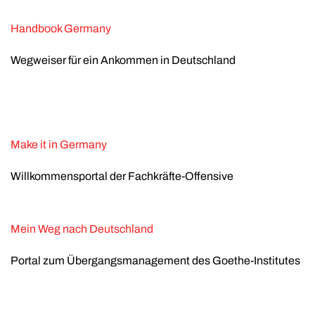
Handbook Germany
Wegweiser für ein Ankommen in Deutschland
Make it in Germany
Willkommensportal der Fachkräfte-Offensive
Mein Weg nach Deutschland
Portal zum Übergangsmanagement des Goethe-Institutes