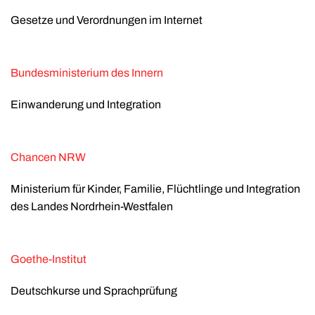
Gesetze und Verordnungen im Internet
Bundesministerium des Innern
Einwanderung und Integration
Chancen NRW
Ministerium für Kinder, Familie, Flüchtlinge und Integration
des Landes Nordrhein-Westfalen
Goethe-Institut
Deutschkurse und Sprachprüfung