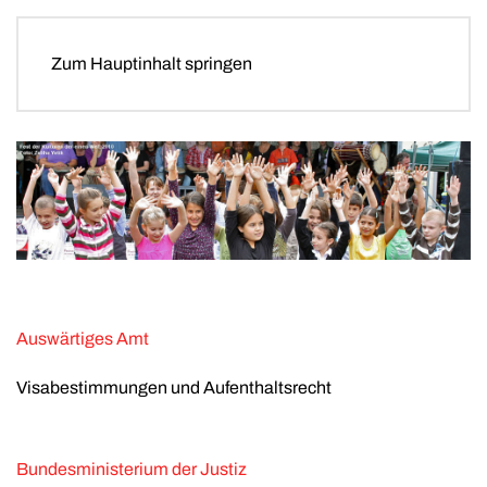
Zum Hauptinhalt springen
Auswärtiges Amt
Visabestimmungen und Aufenthaltsrecht
Bundesministerium der Justiz