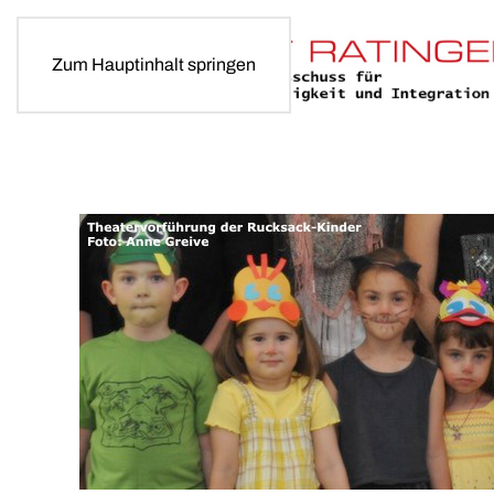
Zum Hauptinhalt springen