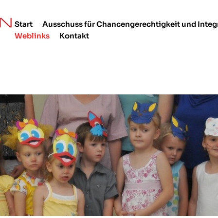
Start
Ausschuss für Chancengerechtigkeit und Integ
Weblinks
Kontakt