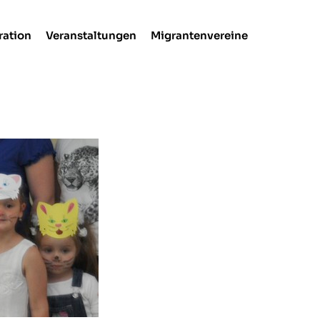
ration
Veranstaltungen
Migrantenvereine