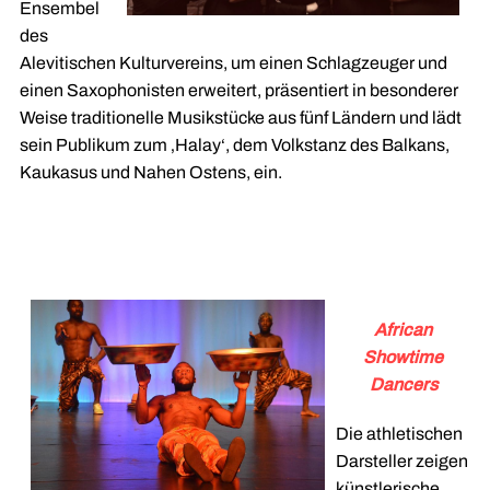
Ensembel
des
Alevitischen Kulturvereins, um einen Schlagzeuger und
einen Saxophonisten erweitert, präsentiert in besonderer
Weise traditionelle Musikstücke aus fünf Ländern und lädt
sein Publikum zum ‚Halay‘, dem Volkstanz des Balkans,
Kaukasus und Nahen Ostens, ein.
African
Showtime
Dancers
Die athletischen
Darsteller zeigen
künstlerische