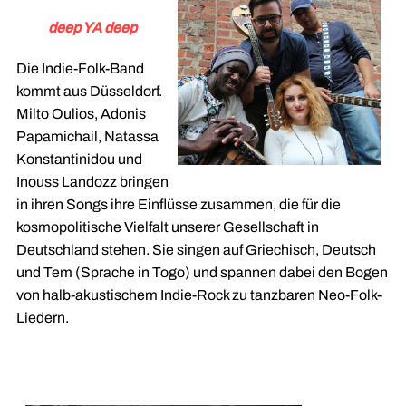
deep YA deep
Die Indie-Folk-Band
kommt aus Düsseldorf.
Milto Oulios, Adonis
Papamichail, Natassa
Konstantinidou und
Inouss Landozz bringen
in ihren Songs ihre Einflüsse zusammen, die für die
kosmopolitische Vielfalt unserer Gesellschaft in
Deutschland stehen. Sie singen auf Griechisch, Deutsch
und Tem (Sprache in Togo) und spannen dabei den Bogen
von halb-akustischem Indie-Rock zu tanzbaren Neo-Folk-
Liedern.