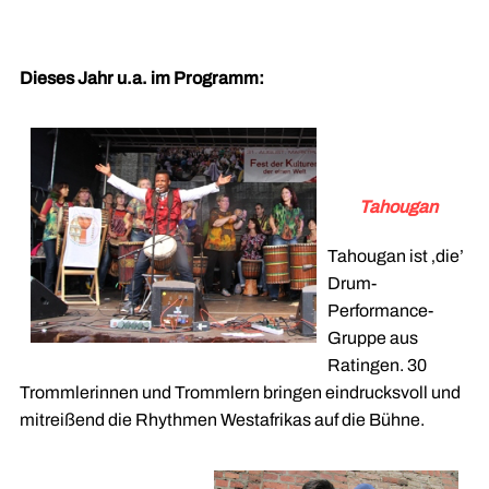
Dieses Jahr u.a. im Programm:
Tahougan
Tahougan ist ‚die’
Drum-
Performance-
Gruppe aus
Ratingen. 30
Trommlerinnen und Trommlern bringen eindrucksvoll und
mitreißend die Rhythmen Westafrikas auf die Bühne.