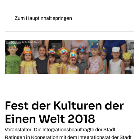
Zum Hauptinhalt springen
Fest der Kulturen der
Einen Welt 2018
Veranstalter: Die Integrationsbeauftragte der Stadt
Ratingen in Kooperation mit dem Integrationsrat der Stadt