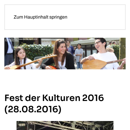
Zum Hauptinhalt springen
Fest der Kulturen 2016
(28.08.2016)