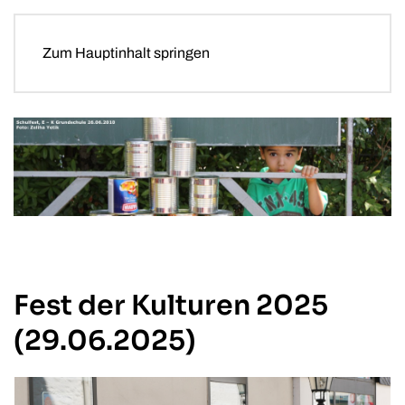
Zum Hauptinhalt springen
Fest der Kulturen 2025
(29.06.2025)