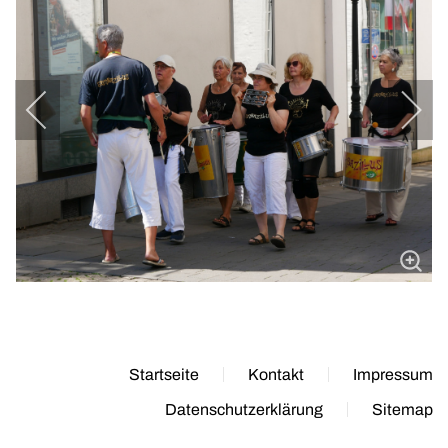
Startseite
Kontakt
Impressum
Datenschutzerklärung
Sitemap