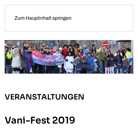
Zum Hauptinhalt springen
VERANSTALTUNGEN
Vani-Fest 2019