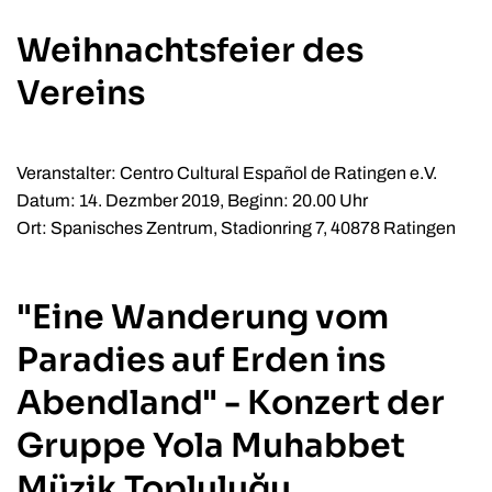
Weihnachtsfeier des
Vereins
Veranstalter: Centro Cultural Español de Ratingen e.V.
Datum: 14. Dezmber 2019, Beginn: 20.00 Uhr
Ort: Spanisches Zentrum, Stadionring 7, 40878 Ratingen
"Eine Wanderung vom
Paradies auf Erden ins
Abendland" - Konzert der
Gruppe Yola Muhabbet
Müzik Topluluğu