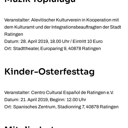
Veranstalter: Alevitischer Kulturverein in Kooperation mit
dem Kulturamt und der Integrationsbeauftragten der Stadt
Ratingen
Datum: 28. April 2019, 18.00 Uhr / Eintritt 10 Euro
Ort: Stadttheater, Europaring 9, 40878 Ratingen
Kinder-Osterfesttag
Veranstalter: Centro Cultural Español de Ratingen e.V.
Datum: 21. April 2019, Beginn: 12.00 Uhr
Ort: Spanisches Zentrum, Stadionring 7, 40878 Ratingen