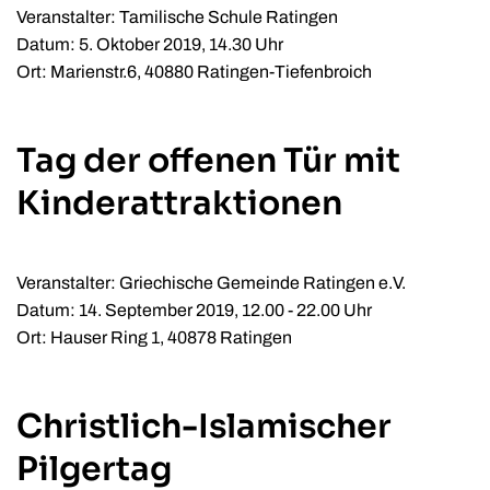
Veranstalter: Tamilische Schule Ratingen
Datum: 5. Oktober 2019, 14.30 Uhr
Ort: Marienstr.6, 40880 Ratingen-Tiefenbroich
Tag der offenen Tür mit
Kinderattraktionen
Veranstalter: Griechische Gemeinde Ratingen e.V.
Datum: 14. September 2019, 12.00 - 22.00 Uhr
Ort: Hauser Ring 1, 40878 Ratingen
Christlich-Islamischer
Pilgertag