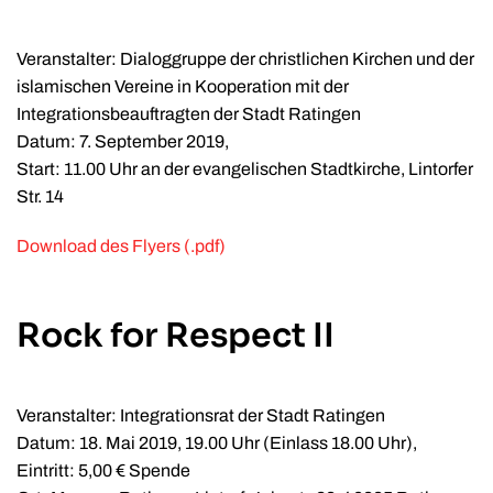
Veranstalter: Dialoggruppe der christlichen Kirchen und der
islamischen Vereine in Kooperation mit der
Integrationsbeauftragten der Stadt Ratingen
Datum: 7. September 2019,
Start: 11.00 Uhr an der e
vangelischen Stadtkirche, Lintorfer
Str. 14
Download des Flyers (.pdf)
Rock for Respect II
Veranstalter: Integrationsrat der Stadt Ratingen
Datum: 18. Mai 2019, 19.00 Uhr (Einlass 18.00 Uhr),
Eintritt: 5,00 € Spende