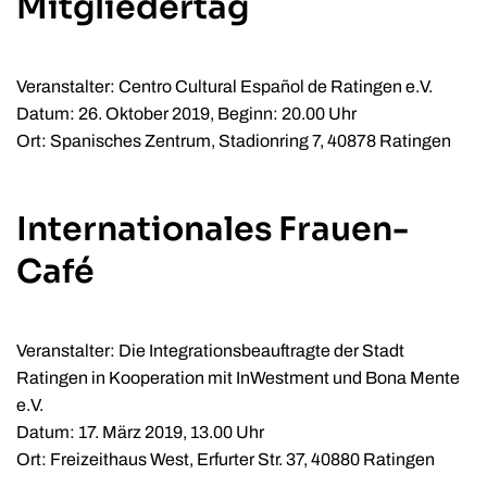
Mitgliedertag
Veranstalter: Centro Cultural Español de Ratingen e.V.
Datum: 26. Oktober 2019, Beginn: 20.00 Uhr
Ort: Spanisches Zentrum, Stadionring 7, 40878 Ratingen
Internationales Frauen-
Café
Veranstalter: Die Integrationsbeauftragte der Stadt
Ratingen in Kooperation mit InWestment und Bona Mente
e.V.
Datum: 17. März 2019, 13.00 Uhr
Ort: Freizeithaus West, Erfurter Str. 37, 40880 Ratingen