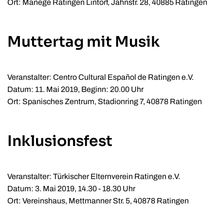
Ort: Manege Ratingen Lintorf, Jahnstr. 28, 40885 Ratingen
Muttertag mit Musik
Veranstalter: Centro Cultural Español de Ratingen e.V.
Datum: 11. Mai 2019, Beginn: 20.00 Uhr
Ort: Spanisches Zentrum, Stadionring 7, 40878 Ratingen
Inklusionsfest
Veranstalter: Türkischer Elternverein Ratingen e.V.
Datum: 3. Mai 2019, 14.30 - 18.30 Uhr
Ort: Vereinshaus, Mettmanner Str. 5, 40878 Ratingen