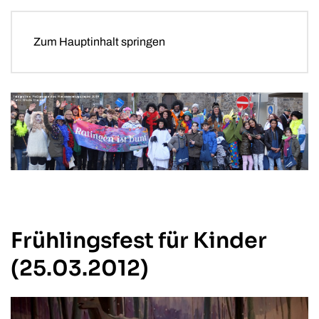
Zum Hauptinhalt springen
Frühlingsfest für Kinder
(25.03.2012)