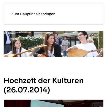
Zum Hauptinhalt springen
Hochzeit der Kulturen
(26.07.2014)