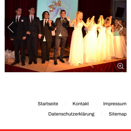
Startseite
Kontakt
Impressum
Datenschutzerklärung
Sitemap