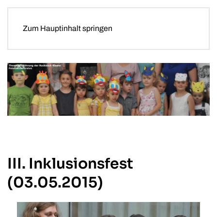
Zum Hauptinhalt springen
III. Inklusionsfest
(03.05.2015)