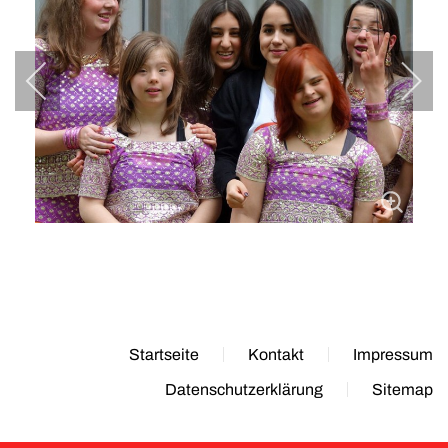
Startseite
Kontakt
Impressum
Datenschutzerklärung
Sitemap