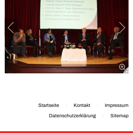
Startseite
Kontakt
Impressum
Datenschutzerklärung
Sitemap