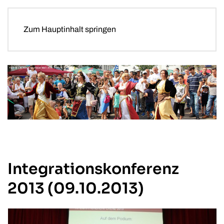
Zum Hauptinhalt springen
Integrationskonferenz
2013 (09.10.2013)