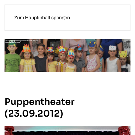
Zum Hauptinhalt springen
Puppentheater
(23.09.2012)