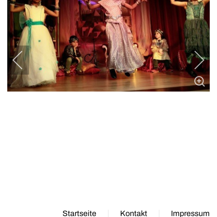
Startseite
Kontakt
Impressum