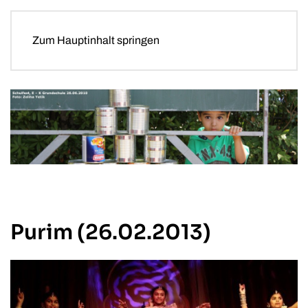
Zum Hauptinhalt springen
Purim (26.02.2013)