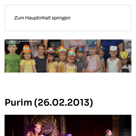
Zum Hauptinhalt springen
Purim (26.02.2013)