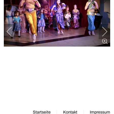
Startseite
Kontakt
Impressum