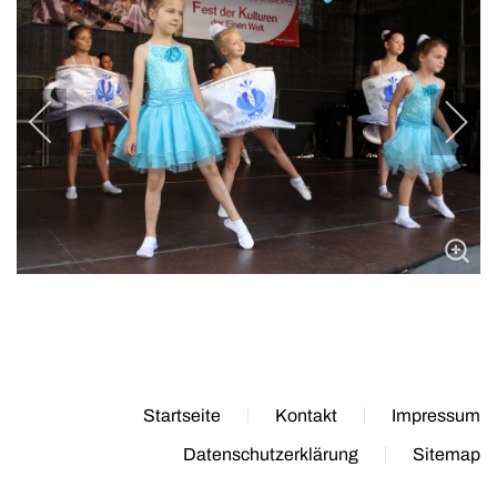
Startseite
Kontakt
Impressum
Datenschutzerklärung
Sitemap