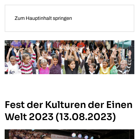
Zum Hauptinhalt springen
Fest der Kulturen der Einen
Welt 2023 (13.08.2023)