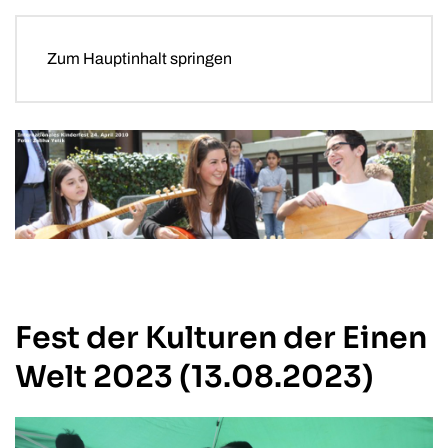
Zum Hauptinhalt springen
Fest der Kulturen der Einen
Welt 2023 (13.08.2023)