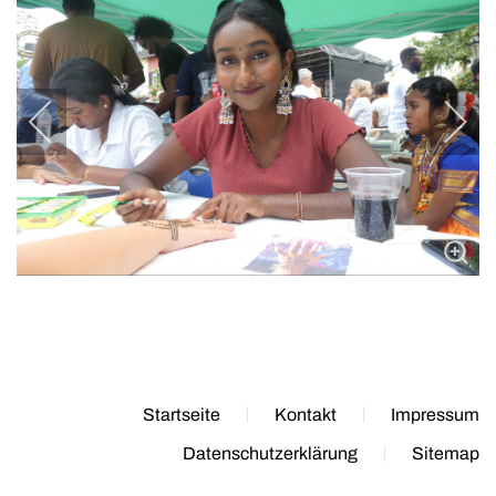
Startseite
Kontakt
Impressum
Datenschutzerklärung
Sitemap