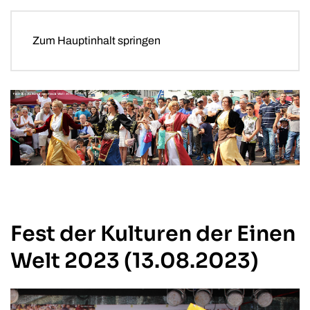
Zum Hauptinhalt springen
Fest der Kulturen der Einen
Welt 2023 (13.08.2023)