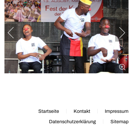
Startseite
Kontakt
Impressum
Datenschutzerklärung
Sitemap