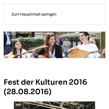
Zum Hauptinhalt springen
Fest der Kulturen 2016
(28.08.2016)