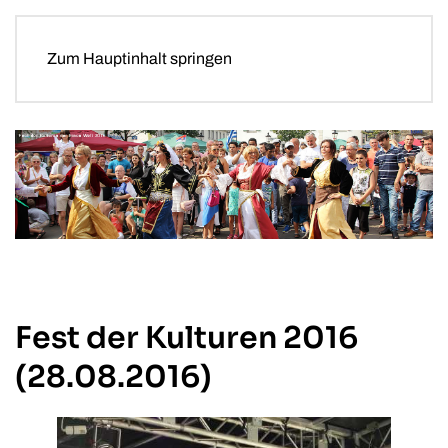
Zum Hauptinhalt springen
Fest der Kulturen 2016
(28.08.2016)