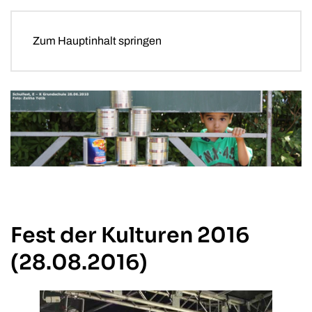
Zum Hauptinhalt springen
Fest der Kulturen 2016
(28.08.2016)