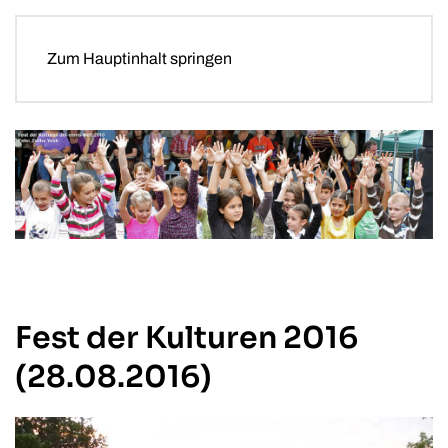
Zum Hauptinhalt springen
Fest der Kulturen 2016
(28.08.2016)