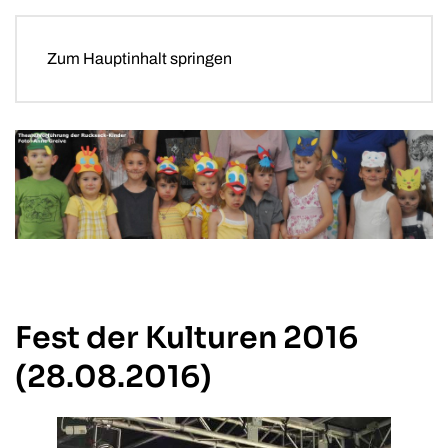
Zum Hauptinhalt springen
Fest der Kulturen 2016
(28.08.2016)