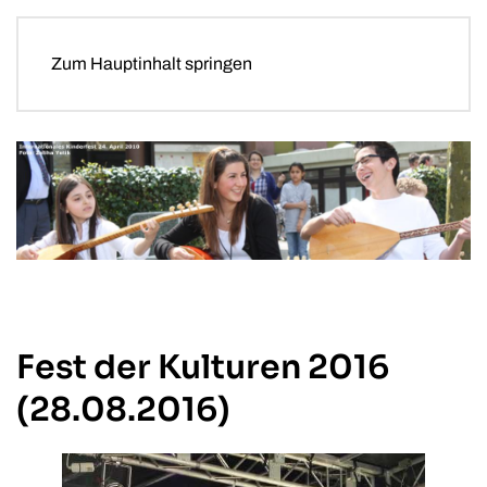
Zum Hauptinhalt springen
Fest der Kulturen 2016
(28.08.2016)